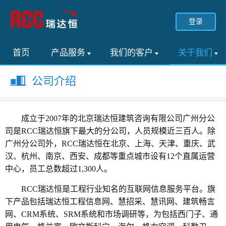
登录
首页
产品服务
我们的客户
关于我们
公司介绍
成立于2007年的北京瑞达恒建筑咨询有限公司广州分公
司是RCC瑞达恒旗下最大的分公司，人员规模近三百人。除
广州分公司外，RCC瑞达恒在北京、上海、天津、重庆、武
汉、杭州、南京、西安、成都等重点城市设有12个直属运营
中心，员工总数超过1,300人。
RCC瑞达恒是工程行业知名的互联网信息服务平台。旗
下产品包括瑞达恒工程信息网、慧招采、慧讯网、建筑畅言
网、CRM系统、SRM系统和市场调研等，为包括西门子、通