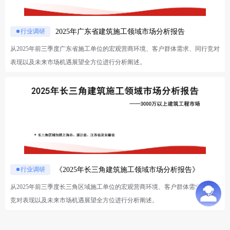
项目清单；第6部分，为未来趋势前瞻，从全国、31省市、分行业三维度预测
开工趋势，结合重点项目和潜力领域分析，帮企业提前锁定“未来机会在哪”；
2025年广东省建筑施工领域市场分析报告
行业调研
第7部分，为招评标新规分析，汇总分析建筑行业相关最新评标办法，助力企
从2025年前三季度广东省施工单位的宏观营商环境、客户群体需求、同行竞对
业优化投标策略与资质管理。
表现以及未来市场机遇展望全方位进行分析阐述。
《2025年长三角建筑施工领域市场分析报告》
行业调研
从2025年前三季度长三角区域施工单位的宏观营商环境、客户群体需求、同行
竞对表现以及未来市场机遇展望全方位进行分析阐述。